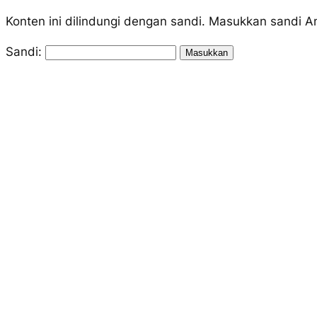
Konten ini dilindungi dengan sandi. Masukkan sandi A
Sandi: