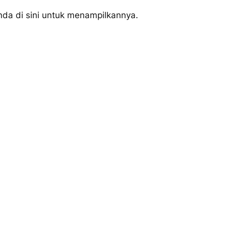
nda di sini untuk menampilkannya.