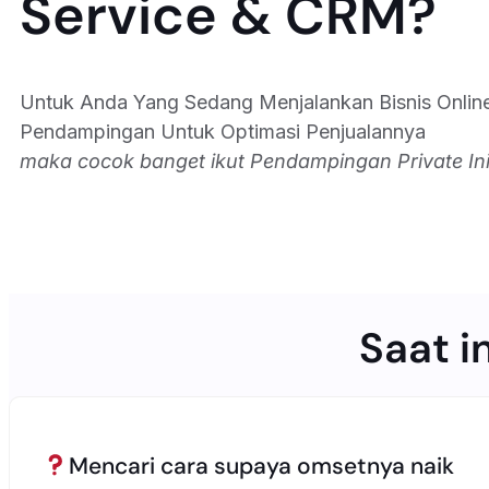
Service & CRM?
Untuk Anda Yang Sedang Menjalankan Bisnis Onlin
Pendampingan Untuk Optimasi Penjualannya
maka cocok banget ikut Pendampingan Private Ini
Saat i
Mencari cara supaya omsetnya naik