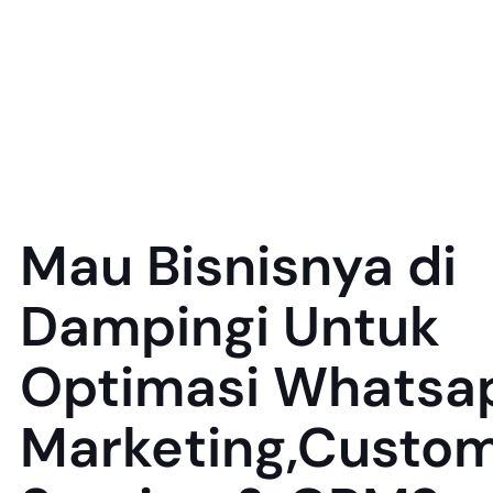
Mau Bisnisnya di
Dampingi Untuk
Optimasi Whatsa
Marketing,Custo