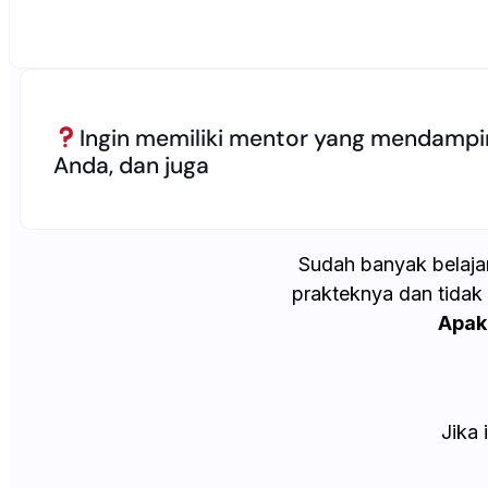
Ingin memiliki mentor yang mendampin
Anda, dan juga
Sudah banyak belaja
prakteknya dan tidak
Apak
Jika 