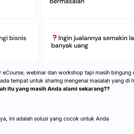
bermasalah
gi bisnis
Ingin jualannya semakin l
banyak uang
r eCourse, webinar dan workshop tapi masih bingung
 ada tempat untuk sharing mengenai masalah yang di h
ah itu yang masih Anda alami sekarang??
iya, Ini adalah solusi yang cocok untuk Anda