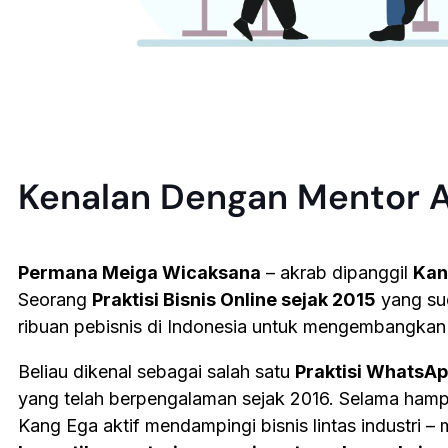
Kenalan Dengan Mentor 
Permana Meiga Wicaksana
– akrab dipanggil
Kan
Seorang
Praktisi Bisnis Online sejak 2015
yang su
ribuan pebisnis di Indonesia untuk mengembangkan
Beliau dikenal sebagai salah satu
Praktisi WhatsA
yang telah berpengalaman sejak 2016. Selama hampi
Kang Ega aktif mendampingi bisnis lintas industri – m