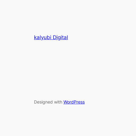
kalyubi Digital
Designed with
WordPress