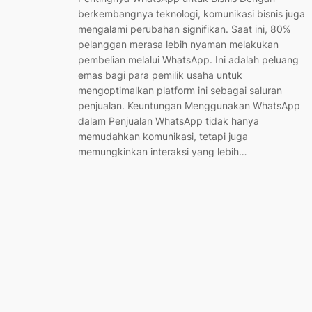
berkembangnya teknologi, komunikasi bisnis juga
mengalami perubahan signifikan. Saat ini, 80%
pelanggan merasa lebih nyaman melakukan
pembelian melalui WhatsApp. Ini adalah peluang
emas bagi para pemilik usaha untuk
mengoptimalkan platform ini sebagai saluran
penjualan. Keuntungan Menggunakan WhatsApp
dalam Penjualan WhatsApp tidak hanya
memudahkan komunikasi, tetapi juga
memungkinkan interaksi yang lebih…